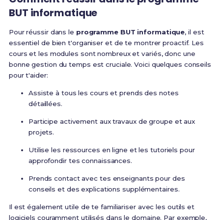
BUT informatique
Pour réussir dans le
programme BUT informatique
, il est
essentiel de bien t'organiser et de te montrer proactif. Les
cours et les modules sont nombreux et variés, donc une
bonne gestion du temps est cruciale. Voici quelques conseils
pour t'aider:
Assiste à tous les cours et prends des notes
détaillées.
Participe activement aux travaux de groupe et aux
projets.
Utilise les ressources en ligne et les tutoriels pour
approfondir tes connaissances.
Prends contact avec tes enseignants pour des
conseils et des explications supplémentaires.
Il est également utile de te familiariser avec les outils et
logiciels couramment utilisés dans le domaine. Par exemple,