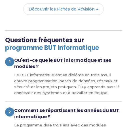
Découvrir les Fiches de Révision →
Questions fréquentes sur
programme BUT Informatique
Qu'est-ce que le BUT informatique et ses
modules ?
Le BUT informatique est un diplôme en trois ans. Il
couvre programmation, bases de données, réseaux et
sécurité et les projets pratiques. Tu y apprends aussi à
concevoir des systèmes et à travailler en équipe.
Comment se répartissent les années du BUT
informatique ?
Le programme dure trois ans avec des modules