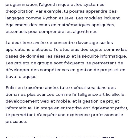
programmation, l'algorithmique et les systèmes
d'exploitation. Par exemple, tu pourras apprendre des
langages comme Python et Java. Les modules incluent
également des cours en mathématiques appliquées,
essentiels pour comprendre les algorithmes.
La deuxième année se concentre davantage sur les
applications pratiques. Tu étudieras des sujets comme les
bases de données, les réseaux et la sécurité informatique.
Les projets de groupe sont fréquents, te permettant de
développer des compétences en gestion de projet et en
travail d'équipe.
Enfin, en troisième année, tu te spécialisera dans des
domaines plus avancés comme l'intelligence artificielle, le
développement web et mobile, et la gestion de projet
informatique. Un stage en entreprise est également prévu,
te permettant d'acquérir une expérience professionnelle
précieuse.