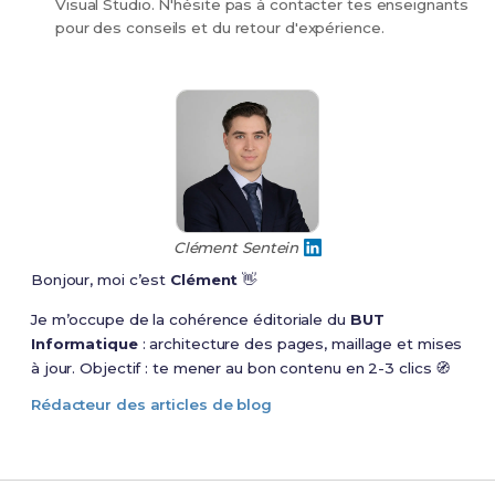
Visual Studio. N'hésite pas à contacter tes enseignants
pour des conseils et du retour d'expérience.
Clément Sentein
Bonjour, moi c’est
Clément
👋
Je m’occupe de la cohérence éditoriale du
BUT
Informatique
: architecture des pages, maillage et mises
à jour. Objectif : te mener au bon contenu en 2-3 clics 🧭
Rédacteur des articles de blog