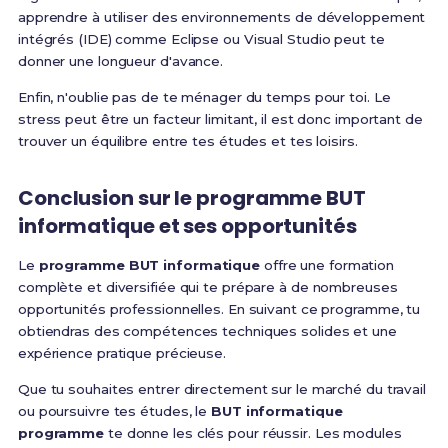
apprendre à utiliser des environnements de développement
intégrés (IDE) comme Eclipse ou Visual Studio peut te
donner une longueur d'avance.
Enfin, n'oublie pas de te ménager du temps pour toi. Le
stress peut être un facteur limitant, il est donc important de
trouver un équilibre entre tes études et tes loisirs.
Conclusion sur le programme BUT
informatique et ses opportunités
Le
programme BUT informatique
offre une formation
complète et diversifiée qui te prépare à de nombreuses
opportunités professionnelles. En suivant ce programme, tu
obtiendras des compétences techniques solides et une
expérience pratique précieuse.
Que tu souhaites entrer directement sur le marché du travail
ou poursuivre tes études, le
BUT informatique
programme
te donne les clés pour réussir. Les modules