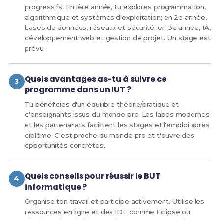
progressifs. En 1ère année, tu explores programmation,
algorithmique et systèmes d'exploitation; en 2e année,
bases de données, réseaux et sécurité; en 3e année, IA,
développement web et gestion de projet. Un stage est
prévu.
Quels avantages as-tu à suivre ce
programme dans un IUT ?
Tu bénéficies d'un équilibre théorie/pratique et
d'enseignants issus du monde pro. Les labos modernes
et les partenariats facilitent les stages et l'emploi après
diplôme. C'est proche du monde pro et t'ouvre des
opportunités concrètes.
Quels conseils pour réussir le BUT
informatique ?
Organise ton travail et participe activement. Utilise les
ressources en ligne et des IDE comme Eclipse ou