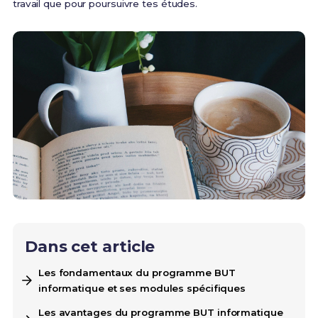
travail que pour poursuivre tes études.
Dans cet article
Les fondamentaux du programme BUT
informatique et ses modules spécifiques
Les avantages du programme BUT informatique