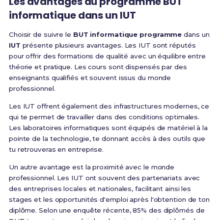
Les avantages du programme BUT
informatique dans un IUT
Choisir de suivre le
BUT informatique programme
dans un
IUT
présente plusieurs avantages. Les IUT sont réputés
pour offrir des formations de qualité avec un équilibre entre
théorie et pratique. Les cours sont dispensés par des
enseignants qualifiés et souvent issus du monde
professionnel.
Les IUT offrent également des infrastructures modernes, ce
qui te permet de travailler dans des conditions optimales.
Les laboratoires informatiques sont équipés de matériel à la
pointe de la technologie, te donnant accès à des outils que
tu retrouveras en entreprise.
Un autre avantage est la proximité avec le monde
professionnel. Les IUT ont souvent des partenariats avec
des entreprises locales et nationales, facilitant ainsi les
stages et les opportunités d'emploi après l'obtention de ton
diplôme. Selon une enquête récente, 85% des diplômés de