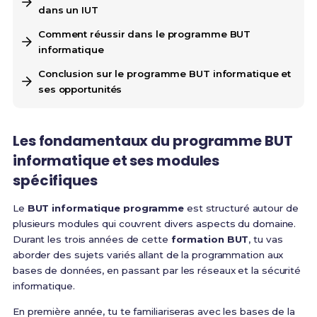
dans un IUT
Comment réussir dans le programme BUT
informatique
Conclusion sur le programme BUT informatique et
ses opportunités
Les fondamentaux du programme BUT
informatique et ses modules
spécifiques
Le
BUT informatique programme
est structuré autour de
plusieurs modules qui couvrent divers aspects du domaine.
Durant les trois années de cette
formation BUT
, tu vas
aborder des sujets variés allant de la programmation aux
bases de données, en passant par les réseaux et la sécurité
informatique.
En première année, tu te familiariseras avec les bases de la