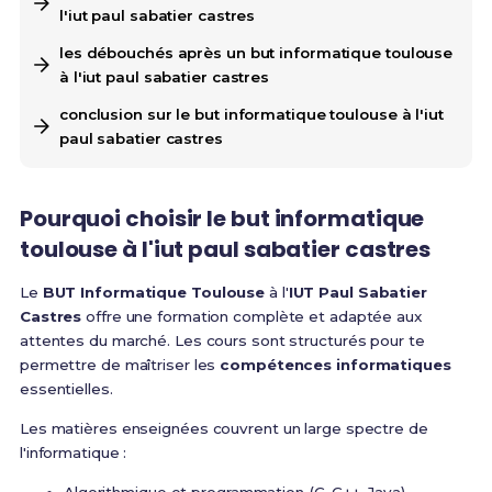
l'iut paul sabatier castres
les débouchés après un but informatique toulouse
à l'iut paul sabatier castres
conclusion sur le but informatique toulouse à l'iut
paul sabatier castres
Pourquoi choisir le but informatique
toulouse à l'iut paul sabatier castres
Le
BUT Informatique Toulouse
à l'
IUT Paul Sabatier
Castres
offre une formation complète et adaptée aux
attentes du marché. Les cours sont structurés pour te
permettre de maîtriser les
compétences informatiques
essentielles.
Les matières enseignées couvrent un large spectre de
l'informatique :