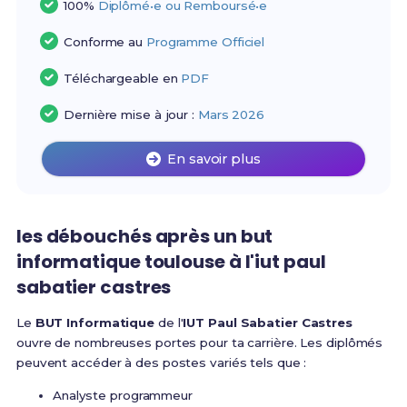
100%
Diplômé•e ou Remboursé•e
Conforme au
Programme Officiel
Téléchargeable en
PDF
Dernière mise à jour :
Mars 2026
En savoir plus
les débouchés après un but
informatique toulouse à l'iut paul
sabatier castres
Le
BUT Informatique
de l'
IUT Paul Sabatier Castres
ouvre de nombreuses portes pour ta carrière. Les diplômés
peuvent accéder à des postes variés tels que :
Analyste programmeur