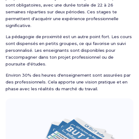
sont obligatoires, avec une durée totale de 22 à 26
semaines réparties sur deux périodes. Ces stages te
permettent d'acquérir une expérience professionnelle
significative.
La pédagogie de proximité est un autre point fort. Les cours
sont dispensés en petits groupes, ce qui favorise un suivi
personnalisé. Les enseignants sont disponibles pour
t'accompagner dans ton projet professionnel ou de
poursuite d'études.
Environ 30% des heures d'enseignement sont assurées par
des professionnels. Cela apporte une vision pratique et en
phase avec les réalités du marché du travail.