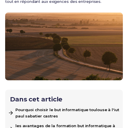
tout en répondant aux exigences des entreprises.
Dans cet article
Pourquoi choisir le but informatique toulouse à l'iut
paul sabatier castres
les avantages de la formation but informatique à