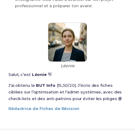
professionnel et à préparer ton avenir.
Léonie
Salut, c’est
Léonie
👋
J’ai obtenu le
BUT Info
(15,30/20). J’écris des fiches
ciblées sur l’optimisation et l’admin systèmes, avec des
check-lists et des anti-patrons pour éviter les pièges 📘
Rédactrice de Fiches de Révision