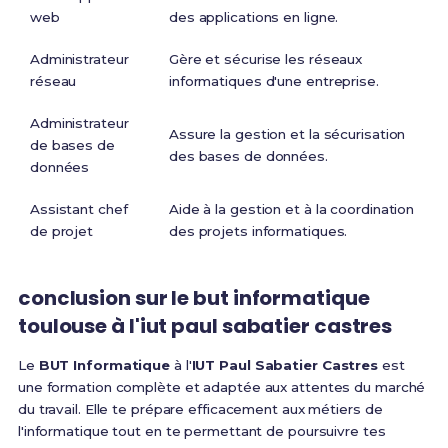
web
des applications en ligne.
Administrateur
Gère et sécurise les réseaux
réseau
informatiques d'une entreprise.
Administrateur
Assure la gestion et la sécurisation
de bases de
des bases de données.
données
Assistant chef
Aide à la gestion et à la coordination
de projet
des projets informatiques.
conclusion sur le but informatique
toulouse à l'iut paul sabatier castres
Le
BUT Informatique
à l'
IUT Paul Sabatier Castres
est
une formation complète et adaptée aux attentes du marché
du travail. Elle te prépare efficacement aux métiers de
l'informatique tout en te permettant de poursuivre tes