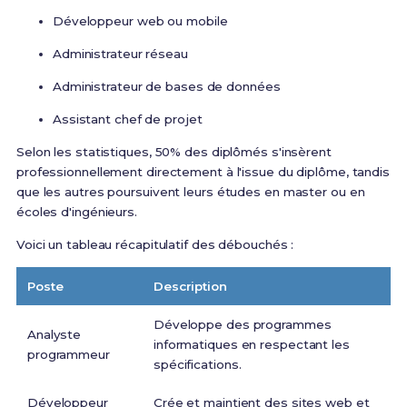
Développeur web ou mobile
Administrateur réseau
Administrateur de bases de données
Assistant chef de projet
Selon les statistiques, 50% des diplômés s'insèrent
professionnellement directement à l'issue du diplôme, tandis
que les autres poursuivent leurs études en master ou en
écoles d'ingénieurs.
Voici un tableau récapitulatif des débouchés :
Poste
Description
Développe des programmes
Analyste
informatiques en respectant les
programmeur
spécifications.
Développeur
Crée et maintient des sites web et