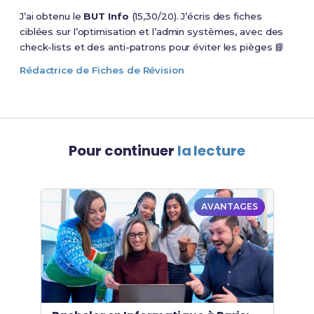
J’ai obtenu le
BUT Info
(15,30/20). J’écris des fiches
ciblées sur l’optimisation et l’admin systèmes, avec des
check-lists et des anti-patrons pour éviter les pièges 📘
Rédactrice de Fiches de Révision
Pour continuer
la lecture
AVANTAGES