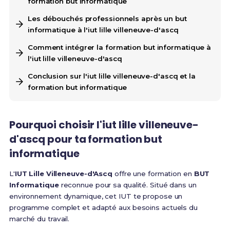
formation but informatique
Les débouchés professionnels après un but
informatique à l'iut lille villeneuve-d'ascq
Comment intégrer la formation but informatique à
l'iut lille villeneuve-d'ascq
Conclusion sur l'iut lille villeneuve-d'ascq et la
formation but informatique
Pourquoi choisir l'iut lille villeneuve-
d'ascq pour ta formation but
informatique
L'
IUT Lille Villeneuve-d'Ascq
offre une formation en
BUT
Informatique
reconnue pour sa qualité. Situé dans un
environnement dynamique, cet IUT te propose un
programme complet et adapté aux besoins actuels du
marché du travail.