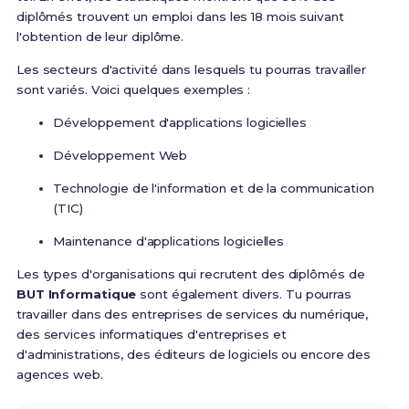
diplômés trouvent un emploi dans les 18 mois suivant
l'obtention de leur diplôme.
Les secteurs d'activité dans lesquels tu pourras travailler
sont variés. Voici quelques exemples :
Développement d'applications logicielles
Développement Web
Technologie de l'information et de la communication
(TIC)
Maintenance d'applications logicielles
Les types d'organisations qui recrutent des diplômés de
BUT Informatique
sont également divers. Tu pourras
travailler dans des entreprises de services du numérique,
des services informatiques d'entreprises et
d'administrations, des éditeurs de logiciels ou encore des
agences web.