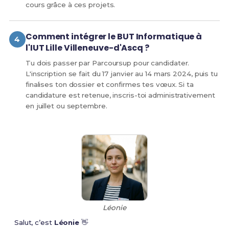
cours grâce à ces projets.
Comment intégrer le BUT Informatique à
l'IUT Lille Villeneuve-d'Ascq ?
Tu dois passer par Parcoursup pour candidater.
L'inscription se fait du 17 janvier au 14 mars 2024, puis tu
finalises ton dossier et confirmes tes vœux. Si ta
candidature est retenue, inscris-toi administrativement
en juillet ou septembre.
Léonie
Salut, c’est
Léonie
👋