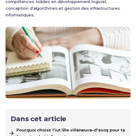
compétences solides en développement logiciel,
conception d'algorithmes et gestion des infrastructures
informatiques.
Dans cet article
Pourquoi choisir l'iut lille villeneuve-d'ascq pour ta