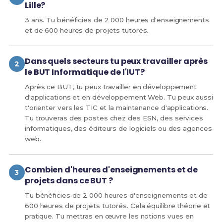
Lille?
3 ans. Tu bénéficies de 2 000 heures d'enseignements
et de 600 heures de projets tutorés.
Dans quels secteurs tu peux travailler après
le BUT Informatique de l'IUT?
Après ce BUT, tu peux travailler en développement
d'applications et en développement Web. Tu peux aussi
t'orienter vers les TIC et la maintenance d'applications.
Tu trouveras des postes chez des ESN, des services
informatiques, des éditeurs de logiciels ou des agences
web.
Combien d'heures d'enseignements et de
projets dans ce BUT ?
Tu bénéficies de 2 000 heures d'enseignements et de
600 heures de projets tutorés. Cela équilibre théorie et
pratique. Tu mettras en œuvre les notions vues en