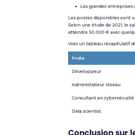
Les grandes entreprises
Les postes disponibles sont var
Selon une étude de 2021, le s
atteindre 50 000 € avec quelq
Voici un tableau récapitulatif 
Poste
Développeur
Administrateur réseau
Consultant en cybersécurité
Data scientist
Conclusion sur l