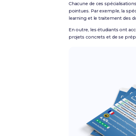
Chacune de ces spécialisation
pointues. Par exemple, la spéc
learning et le traitement des 
En outre, les étudiants ont acc
projets concrets et de se pré