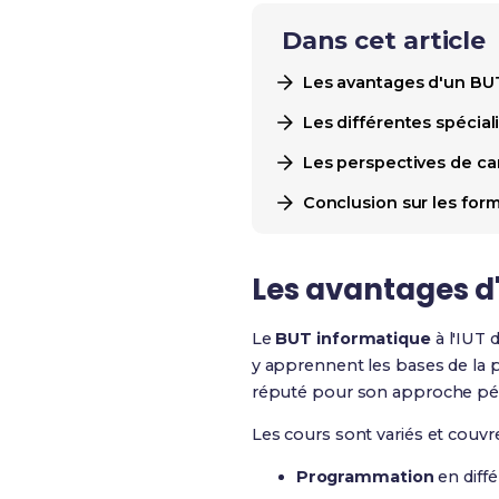
Dans cet article
Les avantages d'un BUT
Les différentes spécial
Les perspectives de ca
Conclusion sur les form
Les avantages d'
Le
BUT informatique
à l'IUT 
y apprennent les bases de la p
réputé pour son approche péda
Les cours sont variés et cou
Programmation
en diffé