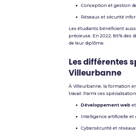
Conception et gestion d
Réseaux et sécurité info
Les étudiants bénéficient auss
précieuse. En 2022, 85% des di
de leur diplôme.
Les différentes 
Villeurbanne
À Villeurbanne, la formation 
travail. Parmi ces spécialisation
Développement web
et
Intelligence artificielle et
Cybersécurité et réseaux