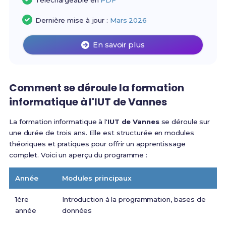
Téléchargeable en
PDF
Dernière mise à jour :
Mars 2026
En savoir plus
Comment se déroule la formation
informatique à l'IUT de Vannes
La formation informatique à l'
IUT de Vannes
se déroule sur
une durée de trois ans. Elle est structurée en modules
théoriques et pratiques pour offrir un apprentissage
complet. Voici un aperçu du programme :
Année
Modules principaux
1ère
Introduction à la programmation, bases de
année
données