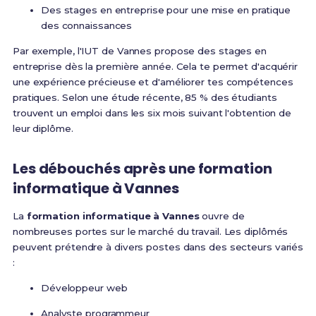
Des stages en entreprise pour une mise en pratique
des connaissances
Par exemple, l'IUT de Vannes propose des stages en
entreprise dès la première année. Cela te permet d'acquérir
une expérience précieuse et d'améliorer tes compétences
pratiques. Selon une étude récente, 85 % des étudiants
trouvent un emploi dans les six mois suivant l'obtention de
leur diplôme.
Les débouchés après une formation
informatique à Vannes
La
formation informatique à Vannes
ouvre de
nombreuses portes sur le marché du travail. Les diplômés
peuvent prétendre à divers postes dans des secteurs variés
:
Développeur web
Analyste programmeur