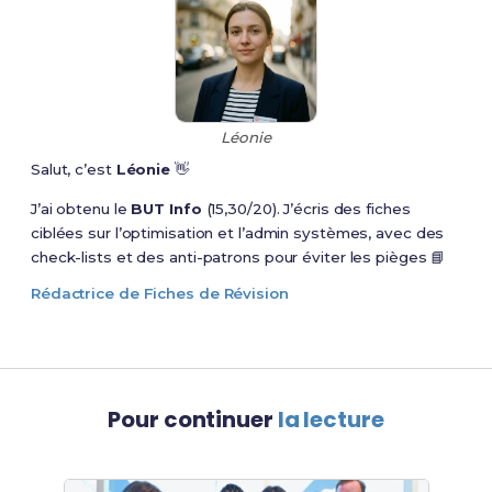
Léonie
Salut, c’est
Léonie
👋
J’ai obtenu le
BUT Info
(15,30/20). J’écris des fiches
ciblées sur l’optimisation et l’admin systèmes, avec des
check-lists et des anti-patrons pour éviter les pièges 📘
Rédactrice de Fiches de Révision
Pour continuer
la lecture