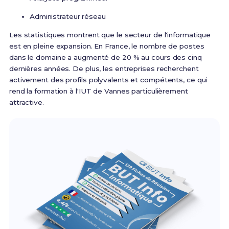
Administrateur réseau
Les statistiques montrent que le secteur de l'informatique
est en pleine expansion. En France, le nombre de postes
dans le domaine a augmenté de 20 % au cours des cinq
dernières années. De plus, les entreprises recherchent
activement des profils polyvalents et compétents, ce qui
rend la formation à l'IUT de Vannes particulièrement
attractive.