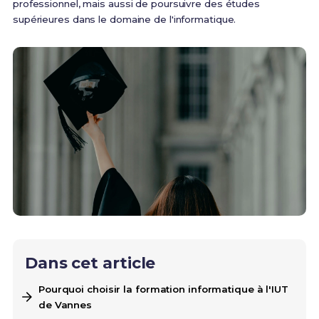
professionnel, mais aussi de poursuivre des études
supérieures dans le domaine de l'informatique.
Dans cet article
Pourquoi choisir la formation informatique à l'IUT
de Vannes