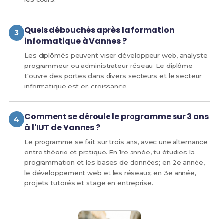
Quels débouchés après la formation
informatique à Vannes ?
Les diplômés peuvent viser développeur web, analyste
programmeur ou administrateur réseau. Le diplôme
t'ouvre des portes dans divers secteurs et le secteur
informatique est en croissance.
Comment se déroule le programme sur 3 ans
à l'IUT de Vannes ?
Le programme se fait sur trois ans, avec une alternance
entre théorie et pratique. En 1re année, tu étudies la
programmation et les bases de données; en 2e année,
le développement web et les réseaux; en 3e année,
projets tutorés et stage en entreprise.