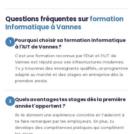
Questions fréquentes sur
formation
Informatique à Vannes
Pourquoi choisir sa formation informatique
à l'IUT de Vannes ?
C'est une formation reconnue par l'État et l'IUT de
Vannes est réputé pour ses infrastructures modernes.
Tu y trouveras des enseignants qualifiés, un programme
adapté au marché et des stages en entreprise dès la
première année.
Quels avantages tes stages dès la première
année t'apportent ?
Ils te donnent une expérience concrète et t'aideront à
te faire remarquer par les employeurs. En plus, tu
develops des compétences pratiques qui complètent
les cours.