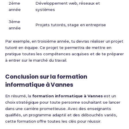
2ème
Développement web, réseaux et
année
systèmes
3ème
Projets tutorés, stage en entreprise
année
Par exemple, en troisième année, tu devras réaliser un projet
tutoré en équipe. Ce projet te permettra de mettre en
pratique toutes les compétences acquises et de te préparer
à entrer sur le marché du travail.
Conclusion sur la formation
informatique à Vannes
En résumé, la
formation informatique à Vannes
est un
choix stratégique pour toute personne souhaitant se lancer
dans une carrière prometteuse. Avec des enseignants
qualifiés, un programme adapté et des débouchés variés,
cette formation offre toutes les clés pour réussir.