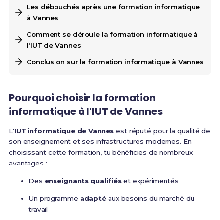
Les débouchés après une formation informatique
à Vannes
Comment se déroule la formation informatique à
l'IUT de Vannes
Conclusion sur la formation informatique à Vannes
Pourquoi choisir la formation
informatique à l'IUT de Vannes
L'
IUT informatique de Vannes
est réputé pour la qualité de
son enseignement et ses infrastructures modernes. En
choisissant cette formation, tu bénéficies de nombreux
avantages :
Des
enseignants qualifiés
et expérimentés
Un programme
adapté
aux besoins du marché du
travail