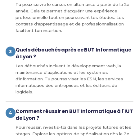
Tu peux suivre le cursus en alternance à partir de la 2e
année. Cela te permet d'acquérir une expérience
professionnelle tout en poursuivant tes études. Les
contrats d'apprentissage et de professionnalisation
facilitent ton insertion.
Quels débouchés après ce BUT Informatique
à Lyon ?
Les débouchés incluent le développement web, la
maintenance d'applications et les systèmes
d'information. Tu pourras viser les ESN, les services
informatiques des entreprises et les éditeurs de
logiciels.
Comment réussir en BUT Informatique à l'IUT
de Lyon ?
Pour réussir, investis-toi dans les projets tutorés et les
stages. Explore les options de spécialisation dès la 2e