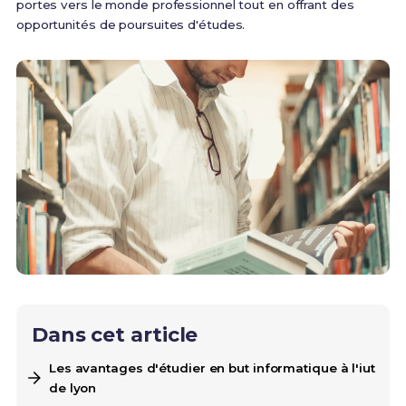
portes vers le monde professionnel tout en offrant des
opportunités de poursuites d'études.
Dans cet article
Les avantages d'étudier en but informatique à l'iut
de lyon