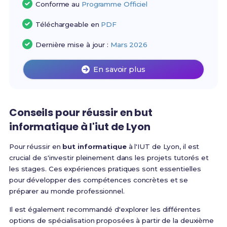
Conforme au
Programme Officiel
Téléchargeable en
PDF
Dernière mise à jour :
Mars 2026
En savoir plus
Conseils pour réussir en but
informatique à l'iut de Lyon
Pour réussir en
but informatique
à l'IUT de Lyon, il est
crucial de s'investir pleinement dans les projets tutorés et
les stages. Ces expériences pratiques sont essentielles
pour développer des compétences concrètes et se
préparer au monde professionnel.
Il est également recommandé d'explorer les différentes
options de spécialisation proposées à partir de la deuxième