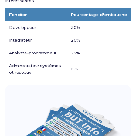
intéressantes.
Fonction
Pourcentage d'embauche
Développeur
30%
Intégrateur
20%
Analyste-programmeur
25%
Administrateur systèmes
15%
et réseaux