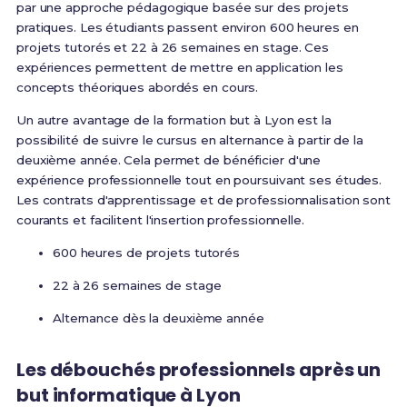
par une approche pédagogique basée sur des projets
pratiques. Les étudiants passent environ 600 heures en
projets tutorés et 22 à 26 semaines en stage. Ces
expériences permettent de mettre en application les
concepts théoriques abordés en cours.
Un autre avantage de la formation but à Lyon est la
possibilité de suivre le cursus en alternance à partir de la
deuxième année. Cela permet de bénéficier d'une
expérience professionnelle tout en poursuivant ses études.
Les contrats d'apprentissage et de professionnalisation sont
courants et facilitent l'insertion professionnelle.
600 heures de projets tutorés
22 à 26 semaines de stage
Alternance dès la deuxième année
Les débouchés professionnels après un
but informatique à Lyon