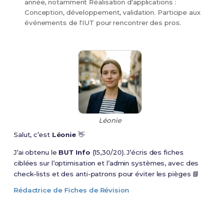
année, notamment Réalisation d'applications :
Conception, développement, validation. Participe aux
événements de l'IUT pour rencontrer des pros.
Léonie
Salut, c’est
Léonie
👋
J’ai obtenu le
BUT Info
(15,30/20). J’écris des fiches
ciblées sur l’optimisation et l’admin systèmes, avec des
check-lists et des anti-patrons pour éviter les pièges 📘
Rédactrice de Fiches de Révision