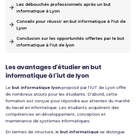
Les débouchés professionnels après un but
informatique à Lyon
Conseils pour réussir en but informatique à l'iut de
Lyon
Conclusion sur les opportunités offertes par le but
informatique à l'iut de lyon
Les avantages d'étudier en but
informatique à l'iut de lyon
Le
but informatique lyon
proposé par l'IUT de Lyon offre
de nombreux atouts pour les étudiants. D'abord, cette
formation est conçue pour répondre aux attentes du marché
du travail en informatique. Les étudiants acquièrent des
compétences en développement, conception et
maintenance de systèmes informatiques.
En termes de structure, le
but informatique
se distingue