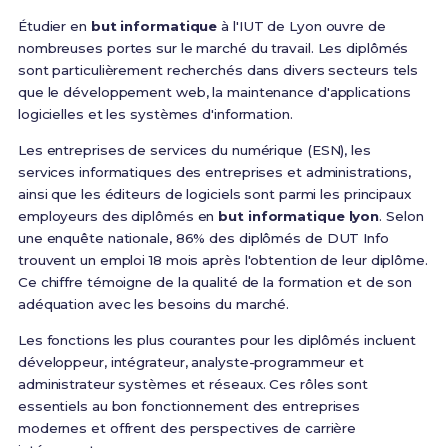
Étudier en
but informatique
à l'IUT de Lyon ouvre de
nombreuses portes sur le marché du travail. Les diplômés
sont particulièrement recherchés dans divers secteurs tels
que le développement web, la maintenance d'applications
logicielles et les systèmes d'information.
Les entreprises de services du numérique (ESN), les
services informatiques des entreprises et administrations,
ainsi que les éditeurs de logiciels sont parmi les principaux
employeurs des diplômés en
but informatique lyon
. Selon
une enquête nationale, 86% des diplômés de DUT Info
trouvent un emploi 18 mois après l'obtention de leur diplôme.
Ce chiffre témoigne de la qualité de la formation et de son
adéquation avec les besoins du marché.
Les fonctions les plus courantes pour les diplômés incluent
développeur, intégrateur, analyste-programmeur et
administrateur systèmes et réseaux. Ces rôles sont
essentiels au bon fonctionnement des entreprises
modernes et offrent des perspectives de carrière