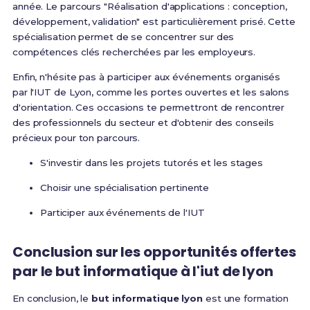
année. Le parcours "Réalisation d'applications : conception,
développement, validation" est particulièrement prisé. Cette
spécialisation permet de se concentrer sur des
compétences clés recherchées par les employeurs.
Enfin, n'hésite pas à participer aux événements organisés
par l'IUT de Lyon, comme les portes ouvertes et les salons
d'orientation. Ces occasions te permettront de rencontrer
des professionnels du secteur et d'obtenir des conseils
précieux pour ton parcours.
S'investir dans les projets tutorés et les stages
Choisir une spécialisation pertinente
Participer aux événements de l'IUT
Conclusion sur les opportunités offertes
par le but informatique à l'iut de lyon
En conclusion, le
but informatique lyon
est une formation