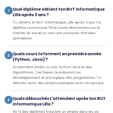
Quel diplôme obtient ton BUT informatique
Lille après 3 ans ?
Tu obtiens le BUT informatique Lille après 3 ans. Ce
diplôme reconnu par l'État ouvre directement sur le
marché du travail ou vers une poursuite d'études
spécialisée.
Quels cours te forment en première année
(Python, Java) ?
En première année, tu suis Python, Java et des
Algorithmes. Ces bases te préparent au
développement et à la logique des programmes. Tu
débutes aussi des projets pratiques avec ton groupe.
Quels débouchés t'attendent après ton BUT
informatique Lille ?
90 % des diplômés trouvent un emploi dans les six