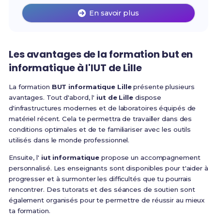
En savoir plus
Les avantages de la formation but en
informatique à l'IUT de Lille
La formation
BUT informatique Lille
présente plusieurs
avantages. Tout d'abord, l'
iut de Lille
dispose
d'infrastructures modernes et de laboratoires équipés de
matériel récent. Cela te permettra de travailler dans des
conditions optimales et de te familiariser avec les outils
utilisés dans le monde professionnel.
Ensuite, l'
iut informatique
propose un accompagnement
personnalisé. Les enseignants sont disponibles pour t'aider à
progresser et à surmonter les difficultés que tu pourrais
rencontrer. Des tutorats et des séances de soutien sont
également organisés pour te permettre de réussir au mieux
ta formation.