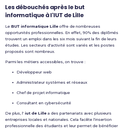
Les débouchés après le but
informatique à l'IUT de Lille
Le
BUT informatique Lille
offre de nombreuses
opportunités professionnelles. En effet, 90% des diplômés
trouvent un emploi dans les six mois suivant la fin de leurs
études. Les secteurs d'activité sont variés et les postes
proposés sont nombreux.
Parmi les métiers accessibles, on trouve :
Développeur web
Administrateur systèmes et réseaux
Chef de projet informatique
Consultant en cybersécurité
De plus, l'
iut de Lille
a des partenariats avec plusieurs
entreprises locales et nationales. Cela facilite l'insertion
professionnelle des étudiants et leur permet de bénéficier