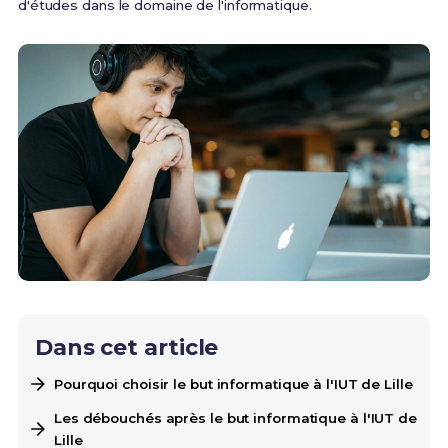
d'études dans le domaine de l'informatique.
Dans cet article
Pourquoi choisir le but informatique à l'IUT de Lille
Les débouchés après le but informatique à l'IUT de
Lille