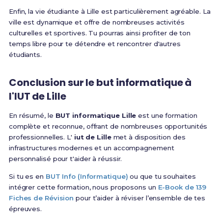
Enfin, la vie étudiante à Lille est particulièrement agréable. La
ville est dynamique et offre de nombreuses activités
culturelles et sportives. Tu pourras ainsi profiter de ton
temps libre pour te détendre et rencontrer d'autres
étudiants.
Conclusion sur le but informatique à
l'IUT de Lille
En résumé, le
BUT informatique Lille
est une formation
complète et reconnue, offrant de nombreuses opportunités
professionnelles. L'
iut de Lille
met à disposition des
infrastructures modernes et un accompagnement
personnalisé pour t'aider à réussir.
Si tu es en
BUT Info (Informatique)
ou que tu souhaites
intégrer cette formation, nous proposons un
E-Book de 139
Fiches de Révision
pour t’aider à réviser l’ensemble de tes
épreuves.