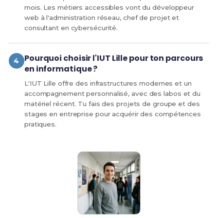
mois. Les métiers accessibles vont du développeur
web à l'administration réseau, chef de projet et
consultant en cybersécurité.
Pourquoi choisir l'IUT Lille pour ton parcours
en informatique ?
L'IUT Lille offre des infrastructures modernes et un
accompagnement personnalisé, avec des labos et du
matériel récent. Tu fais des projets de groupe et des
stages en entreprise pour acquérir des compétences
pratiques.