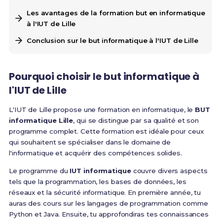
Les avantages de la formation but en informatique
à l'IUT de Lille
Conclusion sur le but informatique à l'IUT de Lille
Pourquoi choisir le but informatique à
l'IUT de Lille
L'IUT de Lille propose une formation en informatique, le
BUT
informatique Lille
, qui se distingue par sa qualité et son
programme complet. Cette formation est idéale pour ceux
qui souhaitent se spécialiser dans le domaine de
l'informatique et acquérir des compétences solides.
Le programme du
IUT informatique
couvre divers aspects
tels que la programmation, les bases de données, les
réseaux et la sécurité informatique. En première année, tu
auras des cours sur les langages de programmation comme
Python et Java. Ensuite, tu approfondiras tes connaissances