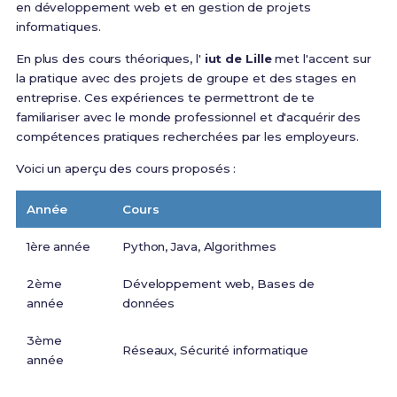
en développement web et en gestion de projets
informatiques.
En plus des cours théoriques, l'
iut de Lille
met l'accent sur
la pratique avec des projets de groupe et des stages en
entreprise. Ces expériences te permettront de te
familiariser avec le monde professionnel et d'acquérir des
compétences pratiques recherchées par les employeurs.
Voici un aperçu des cours proposés :
Année
Cours
1ère année
Python, Java, Algorithmes
2ème
Développement web, Bases de
année
données
3ème
Réseaux, Sécurité informatique
année