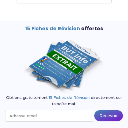
15 Fiches de Révision
offertes
Obtiens gratuitement
15 Fiches de Révision
directement sur
ta boîte mail.
Recevoir
Adresse email