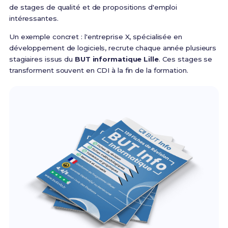
de stages de qualité et de propositions d'emploi
intéressantes.
Un exemple concret : l'entreprise X, spécialisée en
développement de logiciels, recrute chaque année plusieurs
stagiaires issus du
BUT informatique Lille
. Ces stages se
transforment souvent en CDI à la fin de la formation.