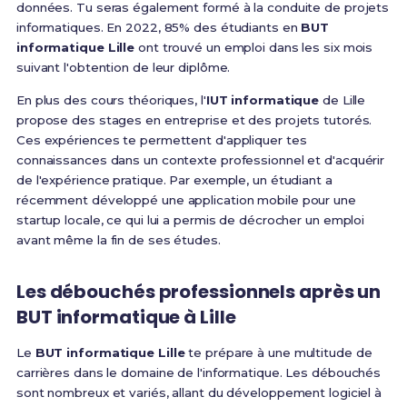
données. Tu seras également formé à la conduite de projets
informatiques. En 2022, 85% des étudiants en
BUT
informatique Lille
ont trouvé un emploi dans les six mois
suivant l'obtention de leur diplôme.
En plus des cours théoriques, l'
IUT informatique
de Lille
propose des stages en entreprise et des projets tutorés.
Ces expériences te permettent d'appliquer tes
connaissances dans un contexte professionnel et d'acquérir
de l'expérience pratique. Par exemple, un étudiant a
récemment développé une application mobile pour une
startup locale, ce qui lui a permis de décrocher un emploi
avant même la fin de ses études.
Les débouchés professionnels après un
BUT informatique à Lille
Le
BUT informatique Lille
te prépare à une multitude de
carrières dans le domaine de l'informatique. Les débouchés
sont nombreux et variés, allant du développement logiciel à