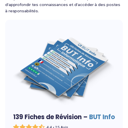
d'approfondir tes connaissances et d'accéder à des postes
à responsabilités.
139 Fiches de Révision –
BUT Info
4,4 • 25 Avis