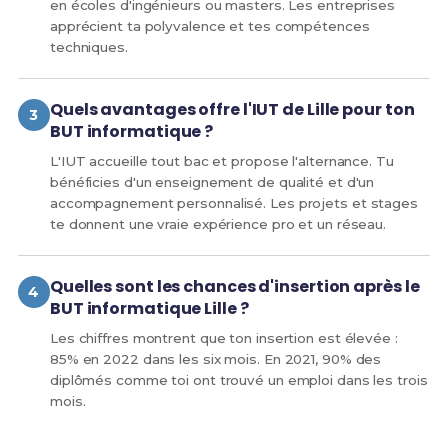
en écoles d'ingénieurs ou masters. Les entreprises
apprécient ta polyvalence et tes compétences
techniques.
Quels avantages offre l'IUT de Lille pour ton
BUT informatique ?
L'IUT accueille tout bac et propose l'alternance. Tu
bénéficies d'un enseignement de qualité et d'un
accompagnement personnalisé. Les projets et stages
te donnent une vraie expérience pro et un réseau.
Quelles sont les chances d'insertion après le
BUT informatique Lille ?
Les chiffres montrent que ton insertion est élevée :
85% en 2022 dans les six mois. En 2021, 90% des
diplômés comme toi ont trouvé un emploi dans les trois
mois.