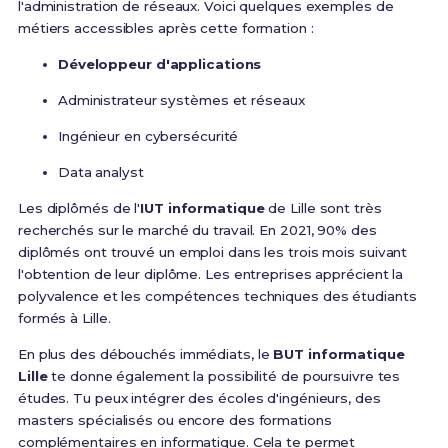
l'administration de réseaux. Voici quelques exemples de
métiers accessibles après cette formation :
Développeur d'applications
Administrateur systèmes et réseaux
Ingénieur en cybersécurité
Data analyst
Les diplômés de l'
IUT informatique
de Lille sont très
recherchés sur le marché du travail. En 2021, 90% des
diplômés ont trouvé un emploi dans les trois mois suivant
l'obtention de leur diplôme. Les entreprises apprécient la
polyvalence et les compétences techniques des étudiants
formés à Lille.
En plus des débouchés immédiats, le
BUT informatique
Lille
te donne également la possibilité de poursuivre tes
études. Tu peux intégrer des écoles d'ingénieurs, des
masters spécialisés ou encore des formations
complémentaires en informatique. Cela te permet