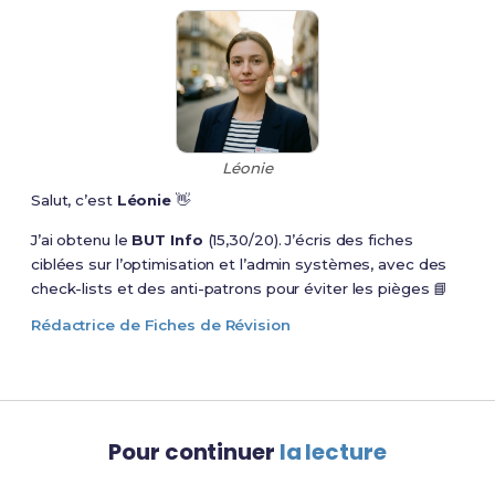
Léonie
Salut, c’est
Léonie
👋
J’ai obtenu le
BUT Info
(15,30/20). J’écris des fiches
ciblées sur l’optimisation et l’admin systèmes, avec des
check-lists et des anti-patrons pour éviter les pièges 📘
Rédactrice de Fiches de Révision
Pour continuer
la lecture