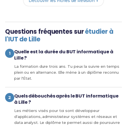
Découvrir les Fiches de Révision →
Questions fréquentes sur
étudier à
l'IUT de Lille
Quelle est la durée du BUT informatique à
Lille ?
La formation dure trois ans. Tu peux la suivre en temps
plein ou en alternance. Elle mène à un diplôme reconnu
par l'État.
Quels débouchés après le BUT informatique
à Lille ?
Les métiers visés pour toi sont développeur
d'applications, administrateur systèmes et réseaux et
data analyst. Le diplôme te permet aussi de poursuivre