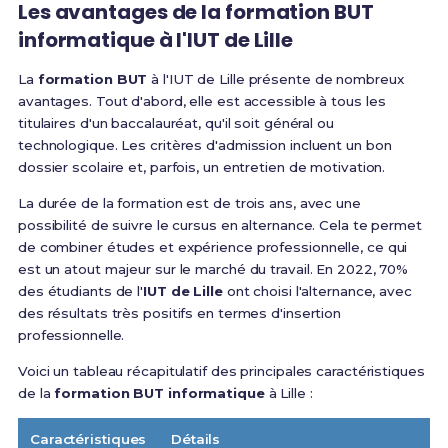
Les avantages de la formation BUT
informatique à l'IUT de Lille
La
formation BUT
à l'IUT de Lille présente de nombreux
avantages. Tout d'abord, elle est accessible à tous les
titulaires d'un baccalauréat, qu'il soit général ou
technologique. Les critères d'admission incluent un bon
dossier scolaire et, parfois, un entretien de motivation.
La durée de la formation est de trois ans, avec une
possibilité de suivre le cursus en alternance. Cela te permet
de combiner études et expérience professionnelle, ce qui
est un atout majeur sur le marché du travail. En 2022, 70%
des étudiants de l'
IUT de Lille
ont choisi l'alternance, avec
des résultats très positifs en termes d'insertion
professionnelle.
Voici un tableau récapitulatif des principales caractéristiques
de la
formation BUT informatique
à Lille :
Caractéristiques
Détails