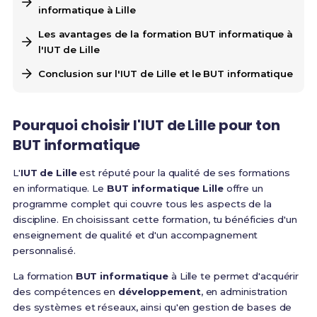
informatique à Lille
Les avantages de la formation BUT informatique à
l'IUT de Lille
Conclusion sur l'IUT de Lille et le BUT informatique
Pourquoi choisir l'IUT de Lille pour ton
BUT informatique
L'
IUT de Lille
est réputé pour la qualité de ses formations
en informatique. Le
BUT informatique Lille
offre un
programme complet qui couvre tous les aspects de la
discipline. En choisissant cette formation, tu bénéficies d'un
enseignement de qualité et d'un accompagnement
personnalisé.
La formation
BUT informatique
à Lille te permet d'acquérir
des compétences en
développement
, en administration
des systèmes et réseaux, ainsi qu'en gestion de bases de