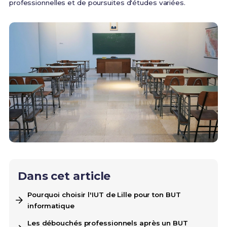
professionnelles et de poursuites d'études variées.
Dans cet article
Pourquoi choisir l'IUT de Lille pour ton BUT
informatique
Les débouchés professionnels après un BUT