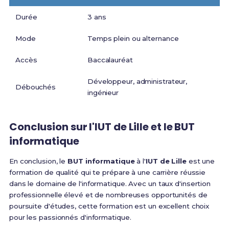
Durée
3 ans
Mode
Temps plein ou alternance
Accès
Baccalauréat
Développeur, administrateur,
Débouchés
ingénieur
Conclusion sur l'IUT de Lille et le BUT
informatique
En conclusion, le
BUT informatique
à l'
IUT de Lille
est une
formation de qualité qui te prépare à une carrière réussie
dans le domaine de l'informatique. Avec un taux d'insertion
professionnelle élevé et de nombreuses opportunités de
poursuite d'études, cette formation est un excellent choix
pour les passionnés d'informatique.